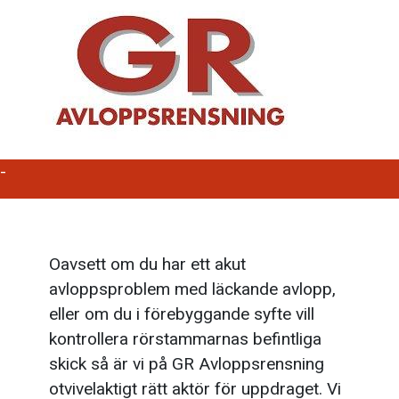
-
Oavsett om du har ett akut
avloppsproblem med läckande avlopp,
eller om du i förebyggande syfte vill
kontrollera rörstammarnas befintliga
skick så är vi på GR Avloppsrensning
otvivelaktigt rätt aktör för uppdraget. Vi