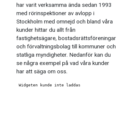
har varit verksamma ända sedan 1993
med rörinspektioner av avlopp i
Stockholm med omnejd och bland våra
kunder hittar du allt från
fastighetsägare, bostadsrättsföreningar
och förvaltningsbolag till kommuner och
statliga myndigheter. Nedanför kan du
se några exempel på vad våra kunder
har att säga om oss.