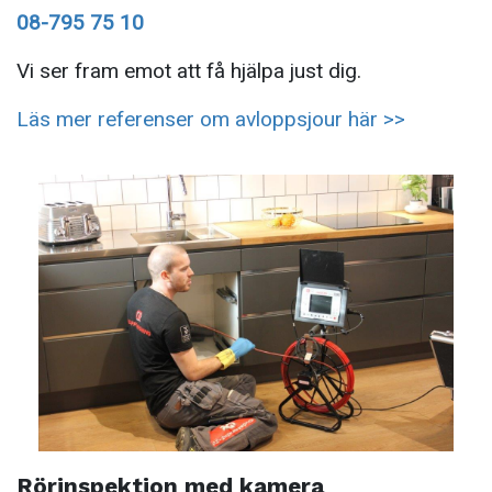
08-795 75 10
Vi ser fram emot att få hjälpa just dig.
Läs mer referenser om avloppsjour här >>
Rörinspektion med kamera