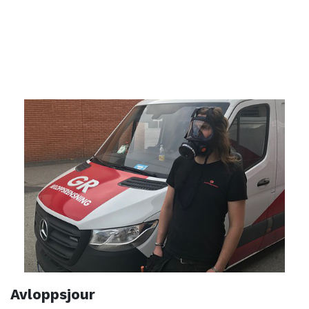
Avloppsjour