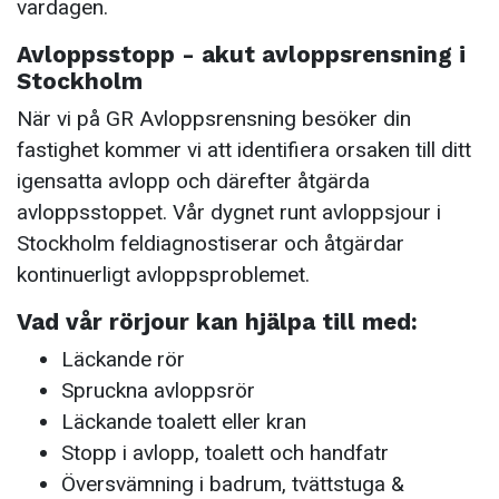
vardagen.
Avloppsstopp - akut avloppsrensning i
Stockholm
När vi på GR Avloppsrensning besöker din
fastighet kommer vi att identifiera orsaken till ditt
igensatta avlopp och därefter åtgärda
avloppsstoppet. Vår dygnet runt avloppsjour i
Stockholm feldiagnostiserar och åtgärdar
kontinuerligt avloppsproblemet.
Vad vår rörjour kan hjälpa till med:
Läckande rör
Spruckna avloppsrör
Läckande toalett eller kran
Stopp i avlopp, toalett och handfatr
Översvämning i badrum, tvättstuga &