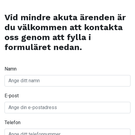
Vid mindre akuta ärenden är
du välkommen att kontakta
oss genom att fylla i
formuläret nedan.
Namn
E-post
Telefon