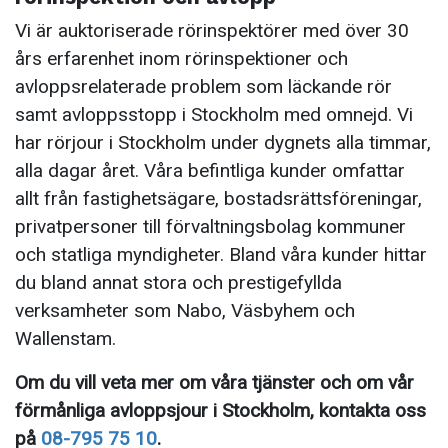
Vi är auktoriserade rörinspektörer med över 30
års erfarenhet inom rörinspektioner och
avloppsrelaterade problem som läckande rör
samt avloppsstopp i Stockholm med omnejd. Vi
har rörjour i Stockholm under dygnets alla timmar,
alla dagar året. Våra befintliga kunder omfattar
allt från fastighetsägare, bostadsrättsföreningar,
privatpersoner till förvaltningsbolag kommuner
och statliga myndigheter. Bland våra kunder hittar
du bland annat stora och prestigefyllda
verksamheter som Nabo, Väsbyhem och
Wallenstam.
Om du vill veta mer om våra tjänster och om vår
förmånliga avloppsjour i Stockholm, kontakta oss
på
08-795 75 10
.