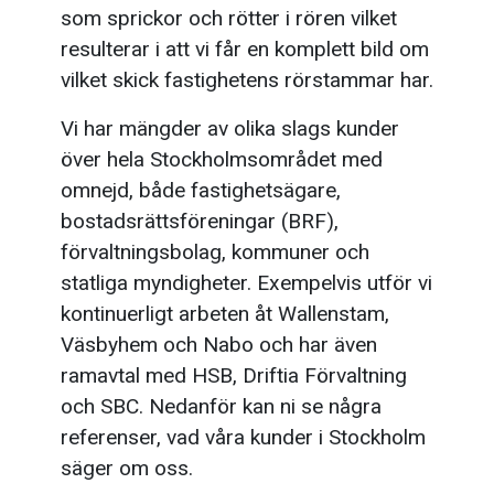
som sprickor och rötter i rören vilket
resulterar i att vi får en komplett bild om
vilket skick fastighetens rörstammar har.
Vi har mängder av olika slags kunder
över hela Stockholmsområdet med
omnejd, både fastighetsägare,
bostadsrättsföreningar (BRF),
förvaltningsbolag, kommuner och
statliga myndigheter. Exempelvis utför vi
kontinuerligt arbeten åt Wallenstam,
Väsbyhem och Nabo och har även
ramavtal med HSB, Driftia Förvaltning
och SBC. Nedanför kan ni se några
referenser, vad våra kunder i Stockholm
säger om oss.