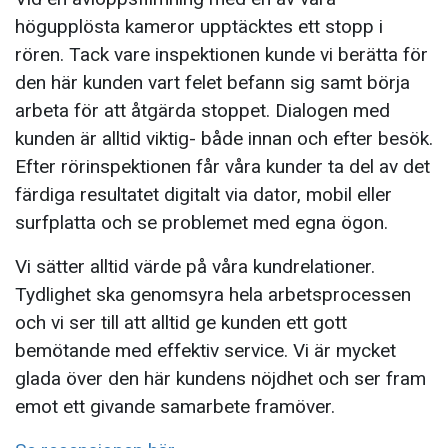
högupplösta kameror upptäcktes ett stopp i
rören. Tack vare inspektionen kunde vi berätta för
den här kunden vart felet befann sig samt börja
arbeta för att åtgärda stoppet. Dialogen med
kunden är alltid viktig- både innan och efter besök.
Efter rörinspektionen får våra kunder ta del av det
färdiga resultatet digitalt via dator, mobil eller
surfplatta och se problemet med egna ögon.
Vi sätter alltid värde på våra kundrelationer.
Tydlighet ska genomsyra hela arbetsprocessen
och vi ser till att alltid ge kunden ett gott
bemötande med effektiv service. Vi är mycket
glada över den här kundens nöjdhet och ser fram
emot ett givande samarbete framöver.