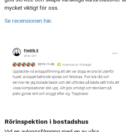
mycket viktigt för oss.
Se recensionen här.
Rörinspektion i bostadshus
Vid en avloppsfilmning med en av våra