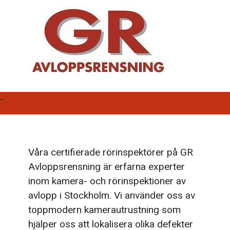
-
Våra certifierade rörinspektörer på GR
Avloppsrensning är erfarna experter
inom kamera- och rörinspektioner av
avlopp i Stockholm. Vi använder oss av
toppmodern kamerautrustning som
hjälper oss att lokalisera olika defekter