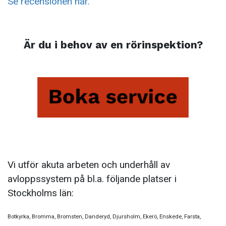
Se recensionen här.
Är du i behov av en rörinspektion?
Vi utför akuta arbeten och underhåll av
avloppssystem på bl.a. följande platser i
Stockholms län:
Botkyrka, Bromma, Bromsten, Danderyd, Djursholm, Ekerö, Enskede, Farsta,