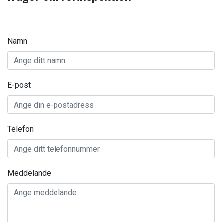
Namn
E-post
Telefon
Meddelande