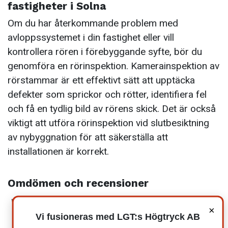
fastigheter i Solna
Om du har återkommande problem med
avloppssystemet i din fastighet eller vill
kontrollera rören i förebyggande syfte, bör du
genomföra en rörinspektion. Kamerainspektion av
rörstammar är ett effektivt sätt att upptäcka
defekter som sprickor och rötter, identifiera fel
och få en tydlig bild av rörens skick. Det är också
viktigt att utföra rörinspektion vid slutbesiktning
av nybyggnation för att säkerställa att
installationen är korrekt.
Omdömen och recensioner
×
Vi fusioneras med LGT:s Högtryck AB