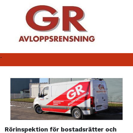
-
Rörinspektion för bostadsrätter och