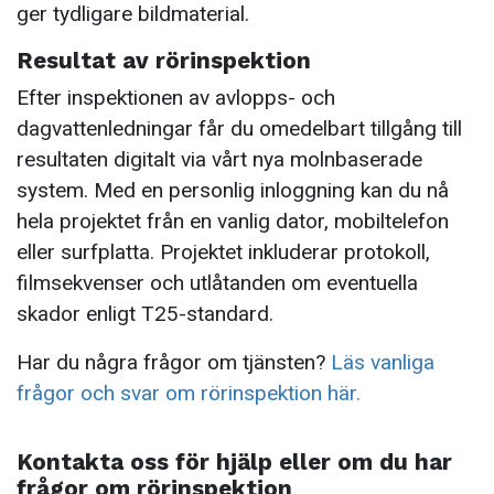
ger tydligare bildmaterial.
Resultat av rörinspektion
Efter inspektionen av avlopps- och
dagvattenledningar får du omedelbart tillgång till
resultaten digitalt via vårt nya molnbaserade
system. Med en personlig inloggning kan du nå
hela projektet från en vanlig dator, mobiltelefon
eller surfplatta. Projektet inkluderar protokoll,
filmsekvenser och utlåtanden om eventuella
skador enligt T25-standard.
Har du några frågor om tjänsten?
Läs vanliga
frågor och svar om rörinspektion här.
Kontakta oss för hjälp eller om du har
frågor om rörinspektion