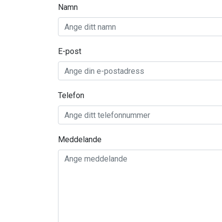
Namn
E-post
Telefon
Meddelande