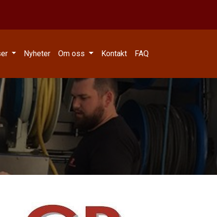
ser
Nyheter
Om oss
Kontakt
FAQ