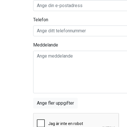
Telefon
Meddelande
Ange fler uppgifter