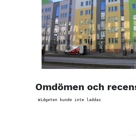
Omdömen och recen